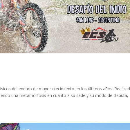
lásicos del enduro de mayor crecimiento en los últimos años. Realiza
ufriendo una metamorfosis en cuanto a su sede y su modo de disputa,