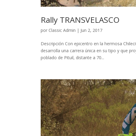
Rally TRANSVELASCO
por
Classic Admin
|
Jun 2, 2017
Descripción Con epicentro en la hermosa Chileci
desarrolla una carrera única en su tipo y que pr
poblado de Pituil, distante a 70...