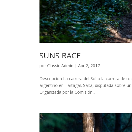
SUNS RACE
por
Classic Admin
|
Abr 2, 2017
Descripción La carrera del Sol o la carrera de t
argentino en Tartagal, Salta, disputada sobre un
Organizada por la Comisión...