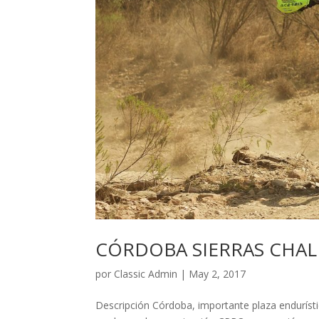
CÓRDOBA SIERRAS CHA
por
Classic Admin
|
May 2, 2017
Descripción Córdoba, importante plaza endurístic