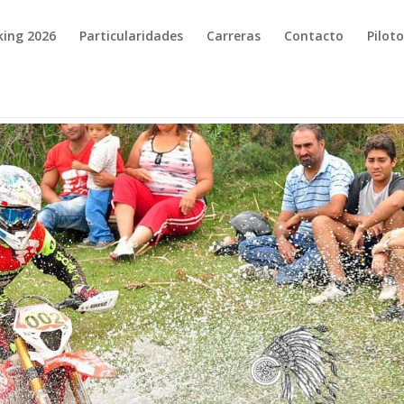
king 2026
Particularidades
Carreras
Contacto
Pilot