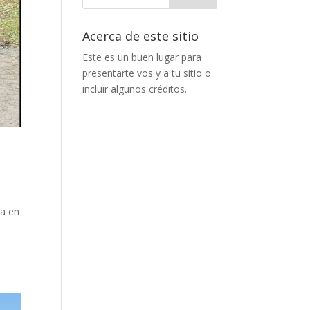
Acerca de este sitio
Este es un buen lugar para
presentarte vos y a tu sitio o
incluir algunos créditos.
da en