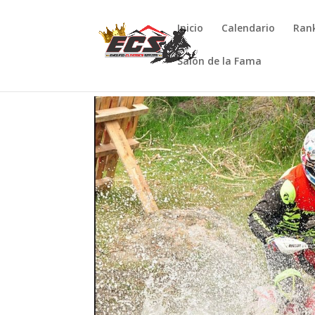
Inicio
Calendario
Ran
Salón de la Fama