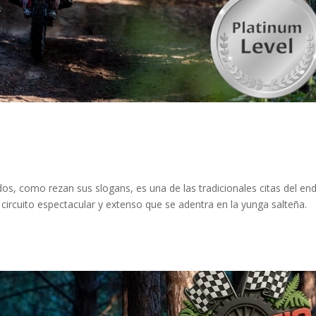
odos, como rezan sus slogans, es una de las tradicionales citas del en
 circuito espectacular y extenso que se adentra en la yunga salteña.