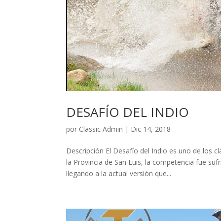
DESAFÍO DEL INDIO
por
Classic Admin
|
Dic 14, 2018
Descripción El Desafío del Indio es uno de los c
la Provincia de San Luis, la competencia fue s
llegando a la actual versión que...