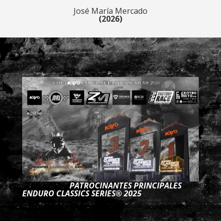
José María Mercado
(2026)
PATROCINANTES PRINCIPALES
ENDURO CLASSICS SERIES® 2025