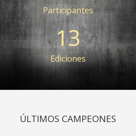
Participantes
13
Ediciones
ÚLTIMOS CAMPEONES