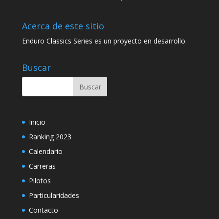
Acerca de este sitio
Enduro Classics Series es un proyecto en desarrollo.
Buscar
Inicio
Ranking 2023
Calendario
Carreras
Pilotos
Particularidades
Contacto