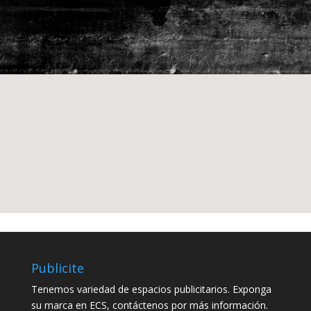
Publicite
Tenemos variedad de espacios publicitarios. Exponga
su marca en ECS, contáctenos por más información.