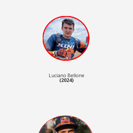
Luciano Bellone
(2024)