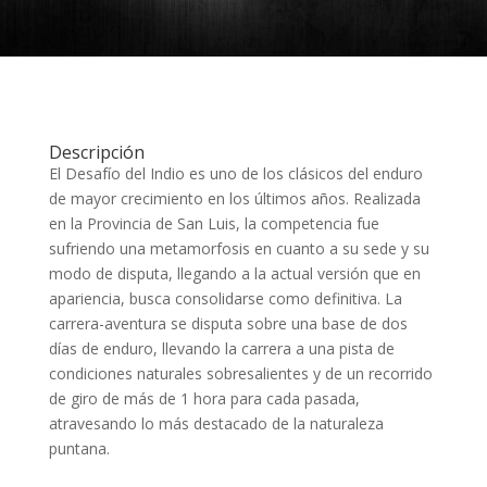
Descripción
El Desafío del Indio es uno de los clásicos del enduro
de mayor crecimiento en los últimos años. Realizada
en la Provincia de San Luis, la competencia fue
sufriendo una metamorfosis en cuanto a su sede y su
modo de disputa, llegando a la actual versión que en
apariencia, busca consolidarse como definitiva. La
carrera-aventura se disputa sobre una base de dos
días de enduro, llevando la carrera a una pista de
condiciones naturales sobresalientes y de un recorrido
de giro de más de 1 hora para cada pasada,
atravesando lo más destacado de la naturaleza
puntana.