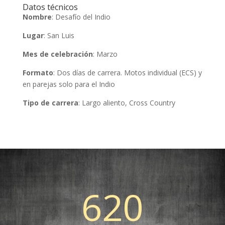
Datos técnicos
Nombre
: Desafío del Indio
Lugar
: San Luis
Mes de celebración
: Marzo
Formato
: Dos días de carrera. Motos individual (ECS) y
en parejas solo para el Indio
Tipo de carrera
: Largo aliento, Cross Country
620