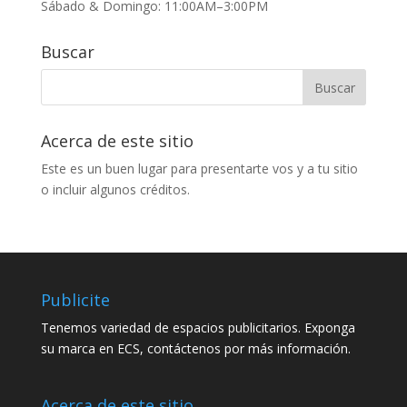
Sábado & Domingo: 11:00AM–3:00PM
Buscar
Acerca de este sitio
Este es un buen lugar para presentarte vos y a tu sitio
o incluir algunos créditos.
Publicite
Tenemos variedad de espacios publicitarios. Exponga
su marca en ECS, contáctenos por más información.
Acerca de este sitio