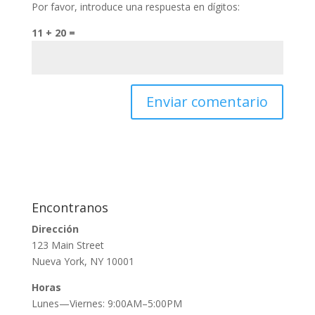
Por favor, introduce una respuesta en dígitos:
11 + 20 =
Encontranos
Dirección
123 Main Street
Nueva York, NY 10001
Horas
Lunes—Viernes: 9:00AM–5:00PM