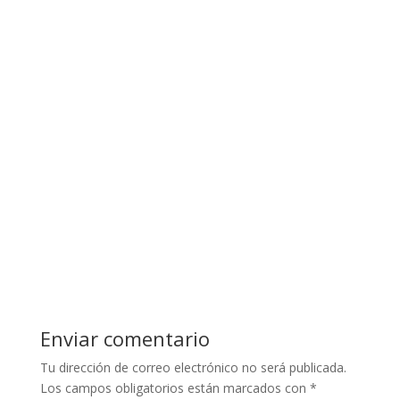
Enviar comentario
Tu dirección de correo electrónico no será publicada.
Los campos obligatorios están marcados con
*