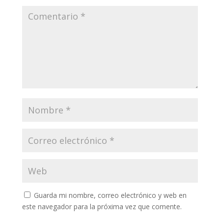
Guarda mi nombre, correo electrónico y web en
este navegador para la próxima vez que comente.