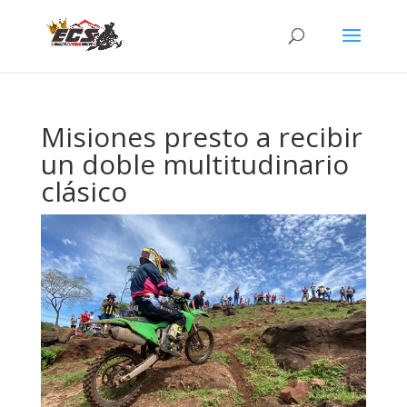
Misiones presto a recibir
un doble multitudinario
clásico