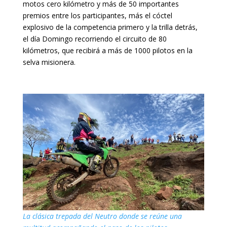
motos cero kilómetro y más de 50 importantes
premios entre los participantes, más el cóctel
explosivo de la competencia primero y la trilla detrás,
el día Domingo recorriendo el circuito de 80
kilómetros, que recibirá a más de 1000 pilotos en la
selva misionera.
La clásica trepada del Neutro donde se reúne una