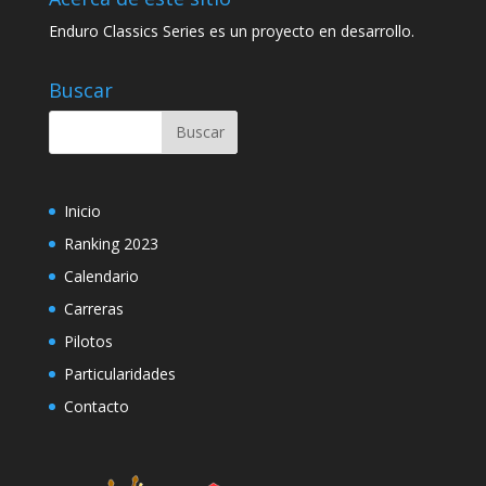
Enduro Classics Series es un proyecto en desarrollo.
Buscar
Inicio
Ranking 2023
Calendario
Carreras
Pilotos
Particularidades
Contacto