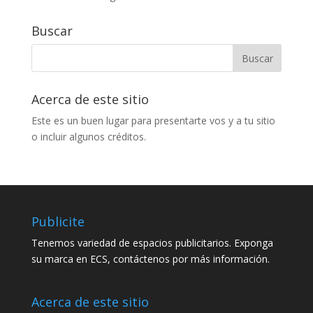
Buscar
Acerca de este sitio
Este es un buen lugar para presentarte vos y a tu sitio
o incluir algunos créditos.
Publicite
Tenemos variedad de espacios publicitarios. Exponga
su marca en ECS, contáctenos por más información.
Acerca de este sitio