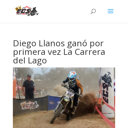
Diego Llanos ganó por
primera vez La Carrera
del Lago