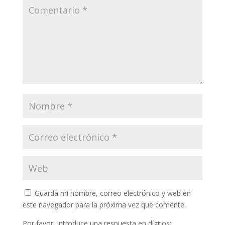
Guarda mi nombre, correo electrónico y web en
este navegador para la próxima vez que comente.
Por favor, introduce una respuesta en dígitos: