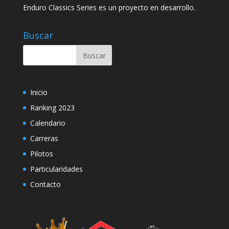
Enduro Classics Series es un proyecto en desarrollo.
Buscar
Inicio
Ranking 2023
Calendario
Carreras
Pilotos
Particularidades
Contacto