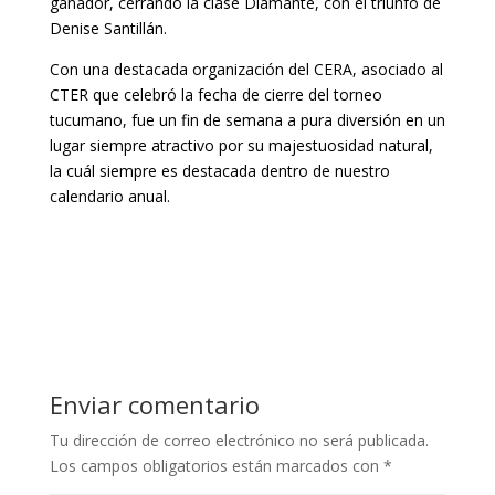
ganador, cerrando la clase Diamante, con el triunfo de
Denise Santillán.
Con una destacada organización del CERA, asociado al
CTER que celebró la fecha de cierre del torneo
tucumano, fue un fin de semana a pura diversión en un
lugar siempre atractivo por su majestuosidad natural,
la cuál siempre es destacada dentro de nuestro
calendario anual.
Enviar comentario
Tu dirección de correo electrónico no será publicada.
Los campos obligatorios están marcados con
*