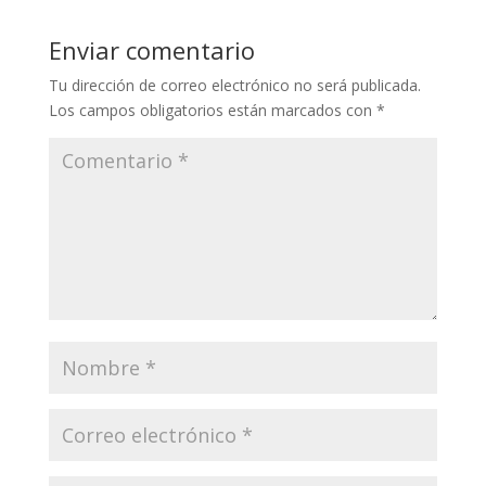
Enviar comentario
Tu dirección de correo electrónico no será publicada.
Los campos obligatorios están marcados con
*