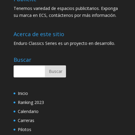
Tenemos variedad de espacios publicitarios. Exponga
su marca en ECS, contáctenos por más información.
Acerca de este sitio
Enduro Classics Series es un proyecto en desarrollo.
Buscar
Inicio
Ranking 2023
Calendario
Carreras
Pilotos