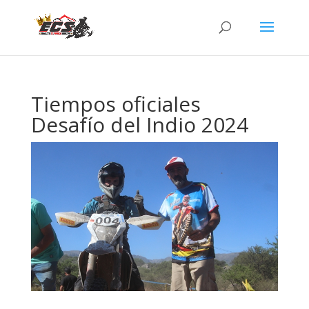
Tiempos oficiales
Desafío del Indio 2024