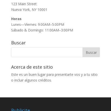
123 Main Street
Nueva York, NY 10001
Horas
Lunes—Viernes: 9:00AM–5:00PM
Sábado & Domingo: 11:00AM–3:00PM
Buscar
Acerca de este sitio
Este es un buen lugar para presentarte vos y a tu sitio
o incluir algunos créditos.
Publicite