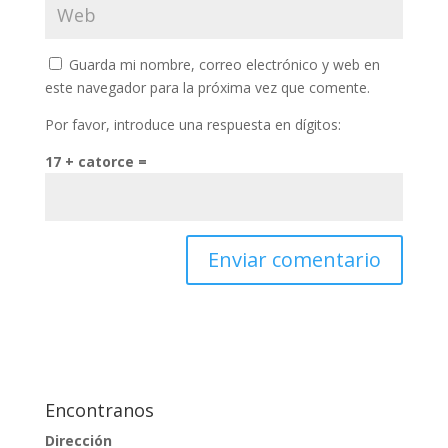
Guarda mi nombre, correo electrónico y web en
este navegador para la próxima vez que comente.
Por favor, introduce una respuesta en dígitos:
17 + catorce =
Encontranos
Dirección