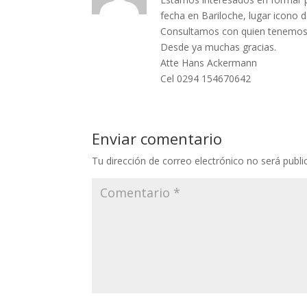
fecha en Bariloche, lugar icono 
Consultamos con quien tenemos 
Desde ya muchas gracias.
Atte Hans Ackermann
Cel 0294 154670642
Enviar comentario
Tu dirección de correo electrónico no será publi