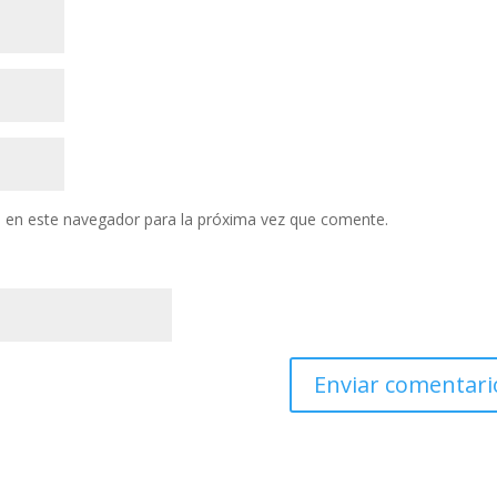
 en este navegador para la próxima vez que comente.