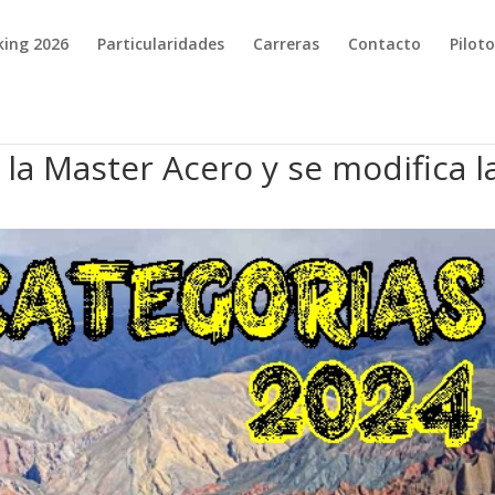
king 2026
Particularidades
Carreras
Contacto
Pilot
la Master Acero y se modifica l