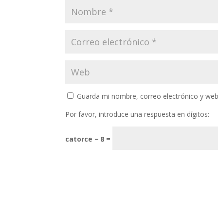
Guarda mi nombre, correo electrónico y web
Por favor, introduce una respuesta en dígitos:
catorce − 8 =