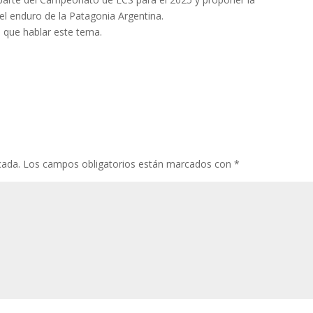
del enduro de la Patagonia Argentina.
que hablar este tema.
cada.
Los campos obligatorios están marcados con
*