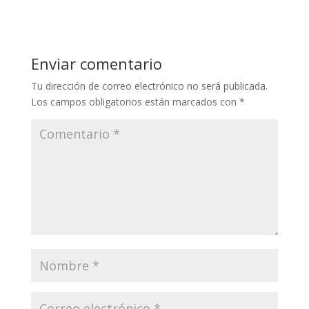
Enviar comentario
Tu dirección de correo electrónico no será publicada.
Los campos obligatorios están marcados con
*