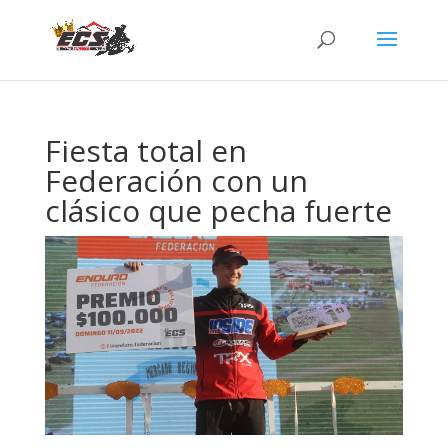
Fiesta total en
Federación con un
clásico que pecha fuerte