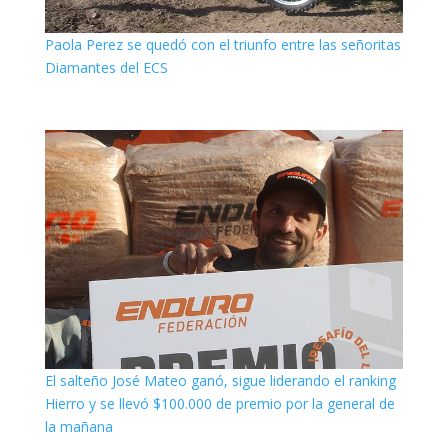
Paola Perez se quedó con el triunfo entre las señoritas
Diamantes del ECS
El salteño José Mateo ganó, sigue liderando el ranking
Hierro y se llevó $100.000 de premio por la general de
la mañana