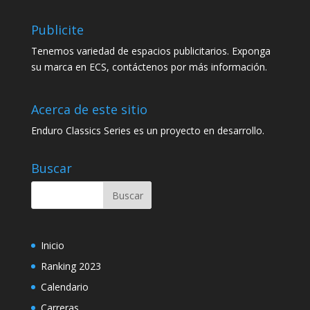
Publicite
Tenemos variedad de espacios publicitarios. Exponga
su marca en ECS, contáctenos por más información.
Acerca de este sitio
Enduro Classics Series es un proyecto en desarrollo.
Buscar
Inicio
Ranking 2023
Calendario
Carreras