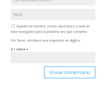
Guarda mi nombre, correo electrónico y web en
este navegador para la próxima vez que comente.
Por favor, introduce una respuesta en dígitos:
2 × cinco =