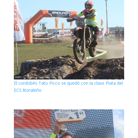
El cordobés Tato Picco se quedó con la clase Plata del
ECS litoraleño