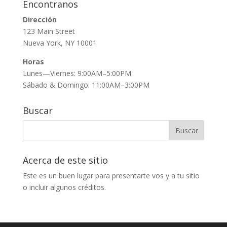
Encontranos
Dirección
123 Main Street
Nueva York, NY 10001
Horas
Lunes—Viernes: 9:00AM–5:00PM
Sábado & Domingo: 11:00AM–3:00PM
Buscar
Acerca de este sitio
Este es un buen lugar para presentarte vos y a tu sitio
o incluir algunos créditos.