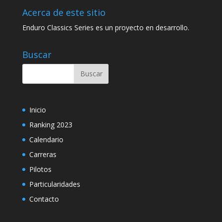
Acerca de este sitio
Enduro Classics Series es un proyecto en desarrollo.
Buscar
Inicio
Ranking 2023
Calendario
Carreras
Pilotos
Particularidades
Contacto