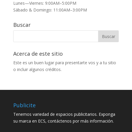
Lunes—Viernes: 9:00AM–5:00PM
Sábado & Domingo: 11:00AM–3:00PM
Buscar
Acerca de este sitio
Este es un buen lugar para presentarte vos y a tu sitio
o incluir algunos créditos.
Publicite
Tenemos variedad de espacios publicitarios. Exponga
su marca en ECS, contáctenos por más información.