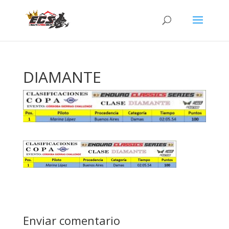
DIAMANTE
Enviar comentario