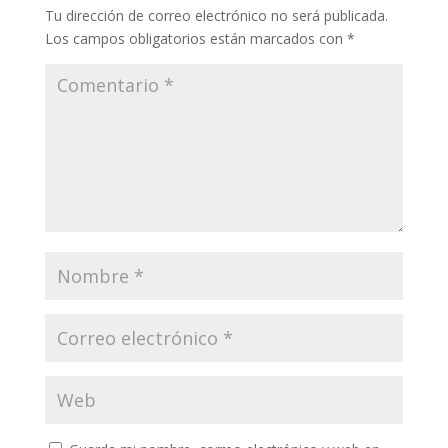
Tu dirección de correo electrónico no será publicada.
Los campos obligatorios están marcados con
*