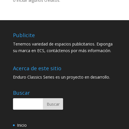
o incluir algunos créditos.
Publicite
Tenemos variedad de espacios publicitarios. Exponga
su marca en ECS, contáctenos por más información.
Acerca de este sitio
Enduro Classics Series es un proyecto en desarrollo.
Buscar
Inicio