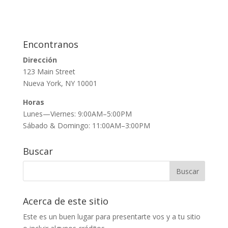
Encontranos
Dirección
123 Main Street
Nueva York, NY 10001
Horas
Lunes—Viernes: 9:00AM–5:00PM
Sábado & Domingo: 11:00AM–3:00PM
Buscar
Acerca de este sitio
Este es un buen lugar para presentarte vos y a tu sitio