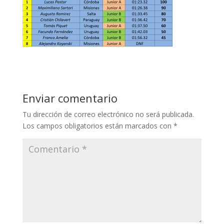
Enviar comentario
Tu dirección de correo electrónico no será publicada.
Los campos obligatorios están marcados con
*