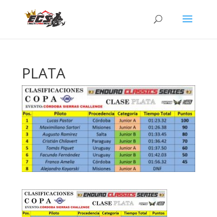
PLATA