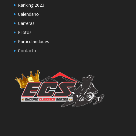
Ranking 2023
Calendario
Carreras
Pilotos
Particularidades
Contacto