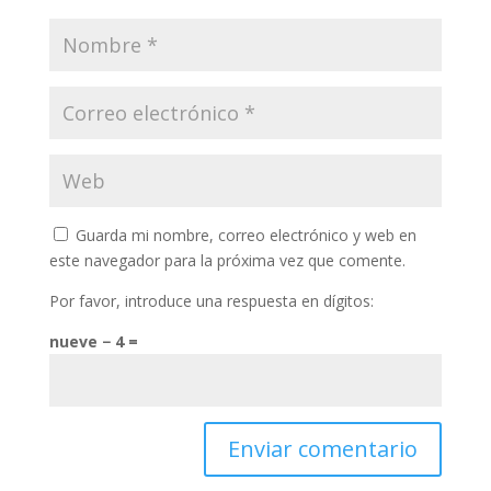
Guarda mi nombre, correo electrónico y web en
este navegador para la próxima vez que comente.
Por favor, introduce una respuesta en dígitos:
nueve − 4 =