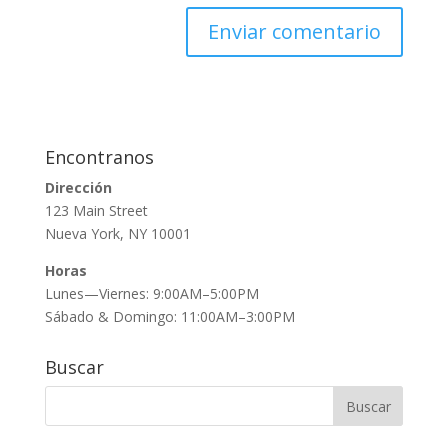
Encontranos
Dirección
123 Main Street
Nueva York, NY 10001
Horas
Lunes—Viernes: 9:00AM–5:00PM
Sábado & Domingo: 11:00AM–3:00PM
Buscar