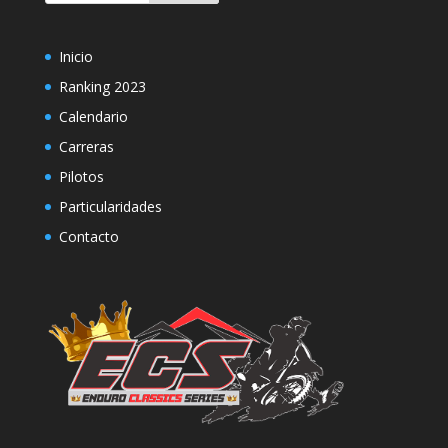
Inicio
Ranking 2023
Calendario
Carreras
Pilotos
Particularidades
Contacto