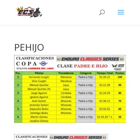
PEHIJO