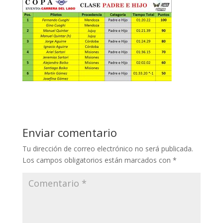
Enviar comentario
Tu dirección de correo electrónico no será publicada.
Los campos obligatorios están marcados con
*