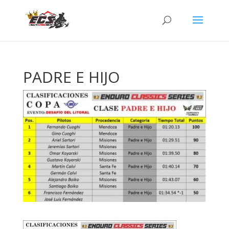
PADRE E HIJO