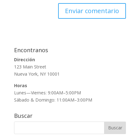
Encontranos
Dirección
123 Main Street
Nueva York, NY 10001
Horas
Lunes—Viernes: 9:00AM–5:00PM
Sábado & Domingo: 11:00AM–3:00PM
Buscar