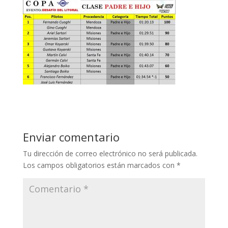
Enviar comentario
Tu dirección de correo electrónico no será publicada.
Los campos obligatorios están marcados con
*