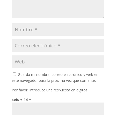
Guarda mi nombre, correo electrónico y web en
este navegador para la próxima vez que comente.
Por favor, introduce una respuesta en dígitos:
seis + 14 =