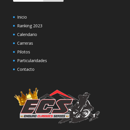
Inicio
Ranking 2023
Calendario
Carreras
Pilotos
Particularidades
Contacto