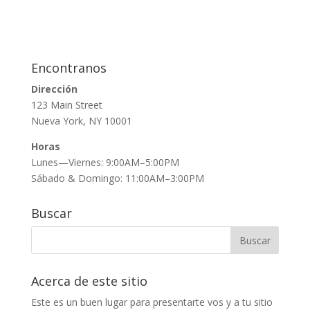
Encontranos
Dirección
123 Main Street
Nueva York, NY 10001
Horas
Lunes—Viernes: 9:00AM–5:00PM
Sábado & Domingo: 11:00AM–3:00PM
Buscar
Acerca de este sitio
Este es un buen lugar para presentarte vos y a tu sitio