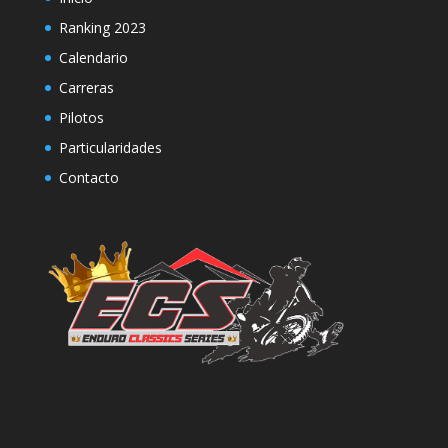
Ranking 2023
Calendario
Carreras
Pilotos
Particularidades
Contacto