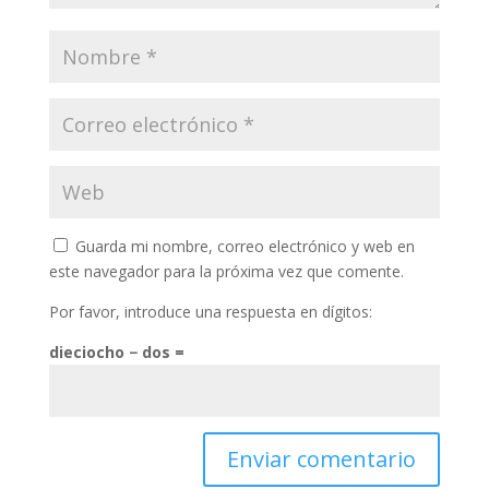
Guarda mi nombre, correo electrónico y web en
este navegador para la próxima vez que comente.
Por favor, introduce una respuesta en dígitos:
dieciocho − dos =