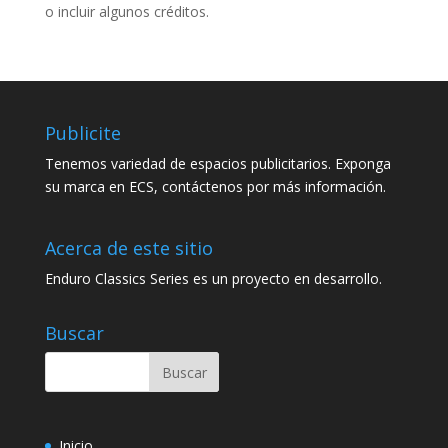
o incluir algunos créditos.
Publicite
Tenemos variedad de espacios publicitarios. Exponga
su marca en ECS, contáctenos por más información.
Acerca de este sitio
Enduro Classics Series es un proyecto en desarrollo.
Buscar
Inicio