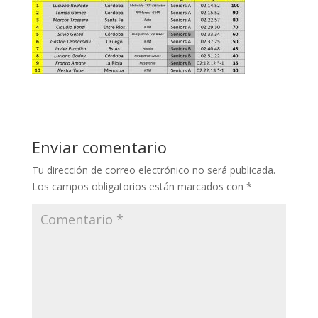
Enviar comentario
Tu dirección de correo electrónico no será publicada.
Los campos obligatorios están marcados con
*