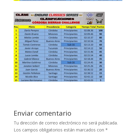
Enviar comentario
Tu dirección de correo electrónico no será publicada.
Los campos obligatorios están marcados con
*