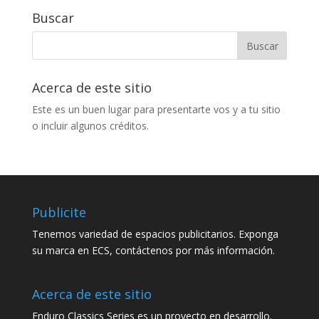
Buscar
Acerca de este sitio
Este es un buen lugar para presentarte vos y a tu sitio
o incluir algunos créditos.
Publicite
Tenemos variedad de espacios publicitarios. Exponga
su marca en ECS, contáctenos por más información.
Acerca de este sitio
Enduro Classics Series es un proyecto en desarrollo.