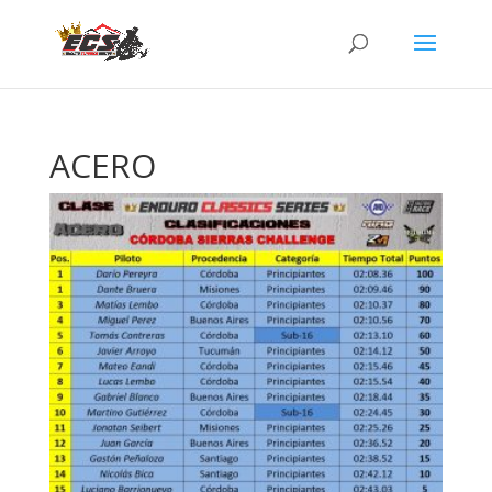
ACERO