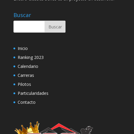
Buscar
Inicio
Ranking 2023
Calendario
Carreras
Pilotos
Particularidades
Contacto