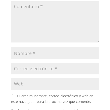
Guarda mi nombre, correo electrónico y web en
este navegador para la próxima vez que comente.