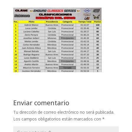
Enviar comentario
Tu dirección de correo electrónico no será publicada.
Los campos obligatorios están marcados con
*