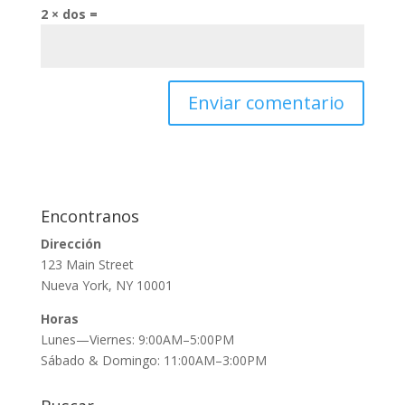
2 × dos =
Encontranos
Dirección
123 Main Street
Nueva York, NY 10001
Horas
Lunes—Viernes: 9:00AM–5:00PM
Sábado & Domingo: 11:00AM–3:00PM