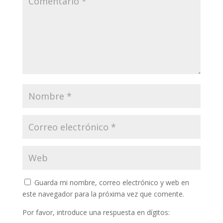
Guarda mi nombre, correo electrónico y web en
este navegador para la próxima vez que comente.
Por favor, introduce una respuesta en dígitos: