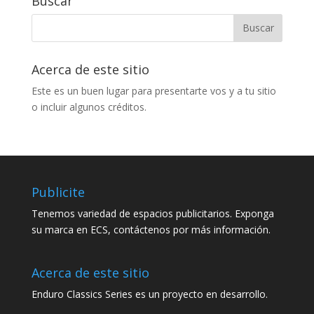
Buscar
Acerca de este sitio
Este es un buen lugar para presentarte vos y a tu sitio
o incluir algunos créditos.
Publicite
Tenemos variedad de espacios publicitarios. Exponga
su marca en ECS, contáctenos por más información.
Acerca de este sitio
Enduro Classics Series es un proyecto en desarrollo.