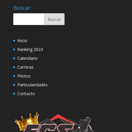
Buscar
Inicio
Ranking 2023
Calendario
Carreras
Pilotos
Particularidades
Contacto