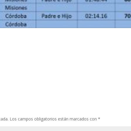
cada.
Los campos obligatorios están marcados con
*