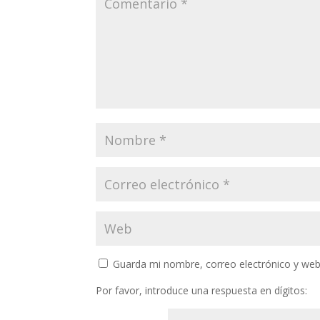
Guarda mi nombre, correo electrónico y web
Por favor, introduce una respuesta en dígitos: