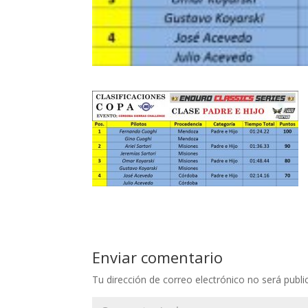
Enviar comentario
Tu dirección de correo electrónico no será publi