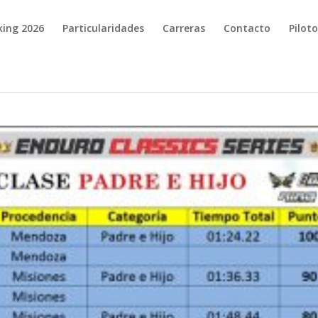
king 2026
Particularidades
Carreras
Contacto
Pilot