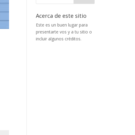
Acerca de este sitio
Este es un buen lugar para
presentarte vos y a tu sitio o
incluir algunos créditos.