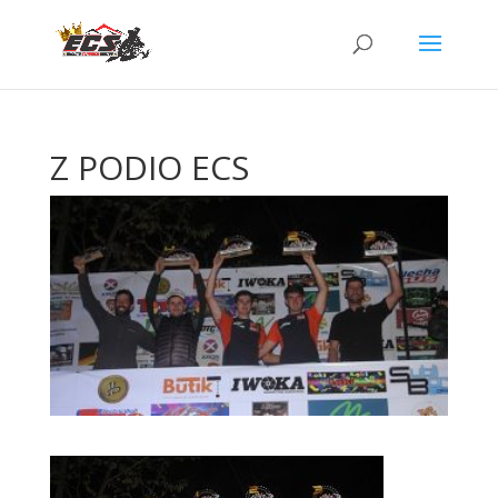
Z PODIO ECS