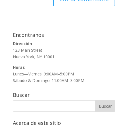
Encontranos
Dirección
123 Main Street
Nueva York, NY 10001
Horas
Lunes—Viernes: 9:00AM–5:00PM
Sábado & Domingo: 11:00AM–3:00PM
Buscar
Acerca de este sitio