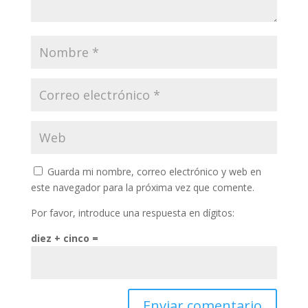
Guarda mi nombre, correo electrónico y web en
este navegador para la próxima vez que comente.
Por favor, introduce una respuesta en dígitos:
diez + cinco =