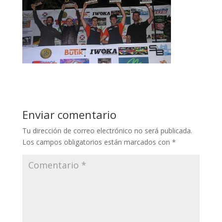
Enviar comentario
Tu dirección de correo electrónico no será publicada.
Los campos obligatorios están marcados con
*