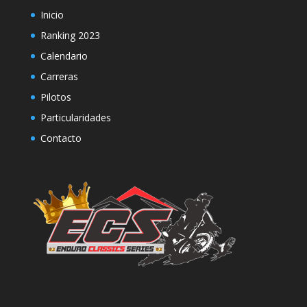
Inicio
Ranking 2023
Calendario
Carreras
Pilotos
Particularidades
Contacto