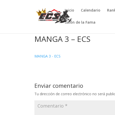
Inicio
Calendario
Ran
Salón de la Fama
MANGA 3 – ECS
MANGA 3 - ECS
Enviar comentario
Tu dirección de correo electrónico no será publi