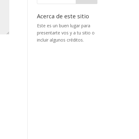
Acerca de este sitio
Este es un buen lugar para
presentarte vos y a tu sitio o
incluir algunos créditos.