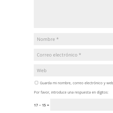
Guarda mi nombre, correo electrónico y web
Por favor, introduce una respuesta en dígitos:
17 − 15 =