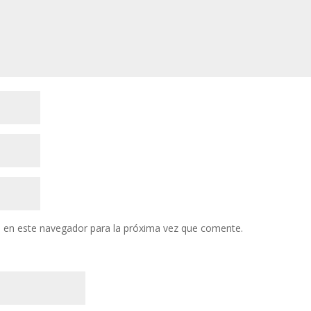
 en este navegador para la próxima vez que comente.